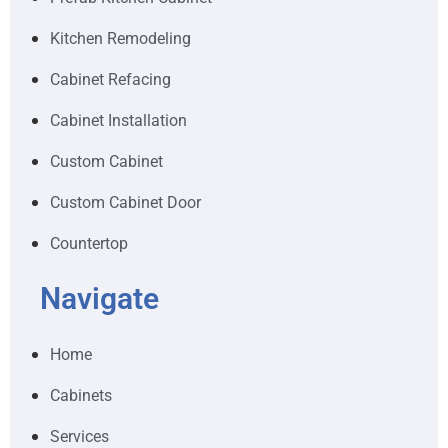
Kitchen Remodeling
Cabinet Refacing
Cabinet Installation
Custom Cabinet
Custom Cabinet Door
Countertop
Navigate
Home
Cabinets
Services