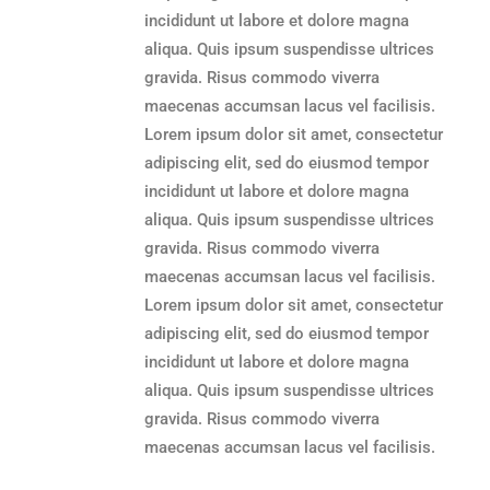
incididunt ut labore et dolore magna
aliqua. Quis ipsum suspendisse ultrices
gravida. Risus commodo viverra
maecenas accumsan lacus vel facilisis.
Lorem ipsum dolor sit amet, consectetur
adipiscing elit, sed do eiusmod tempor
incididunt ut labore et dolore magna
aliqua. Quis ipsum suspendisse ultrices
gravida. Risus commodo viverra
maecenas accumsan lacus vel facilisis.
Lorem ipsum dolor sit amet, consectetur
adipiscing elit, sed do eiusmod tempor
incididunt ut labore et dolore magna
aliqua. Quis ipsum suspendisse ultrices
gravida. Risus commodo viverra
maecenas accumsan lacus vel facilisis.