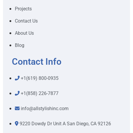
Projects
Contact Us
About Us
Blog
Contact Info
+1(619) 800-0935
+1(858) 226-7877
info@allstylishinc.com
9220 Dowdy Dr Unit A San Diego, CA 92126