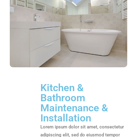
Kitchen &
Bathroom
Maintenance &
Installation
Lorem ipsum dolor sit amet, consectetur
adipiscing elit, sed do eiusmod tempor