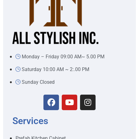
Monday – Friday 09:00 AM~ 5.00 PM
Saturday 10:00 AM ~ 2:.00 PM
Sunday Closed
Services
Prefab Kitchen Cabinet