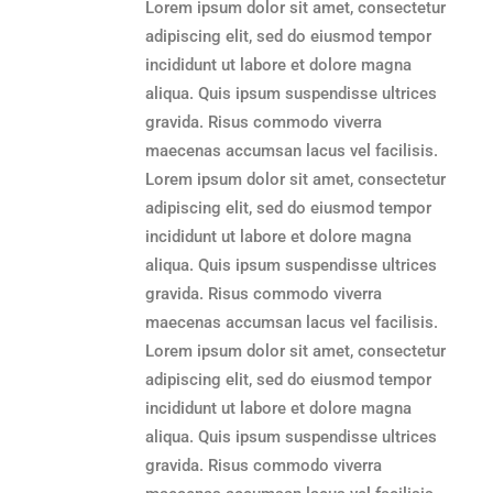
Lorem ipsum dolor sit amet, consectetur
adipiscing elit, sed do eiusmod tempor
incididunt ut labore et dolore magna
aliqua. Quis ipsum suspendisse ultrices
gravida. Risus commodo viverra
maecenas accumsan lacus vel facilisis.
Lorem ipsum dolor sit amet, consectetur
adipiscing elit, sed do eiusmod tempor
incididunt ut labore et dolore magna
aliqua. Quis ipsum suspendisse ultrices
gravida. Risus commodo viverra
maecenas accumsan lacus vel facilisis.
Lorem ipsum dolor sit amet, consectetur
adipiscing elit, sed do eiusmod tempor
incididunt ut labore et dolore magna
aliqua. Quis ipsum suspendisse ultrices
gravida. Risus commodo viverra